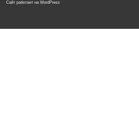
Сайт работает на WordPress