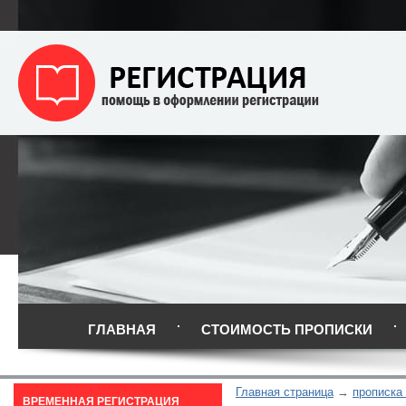
ГЛАВНАЯ
СТОИМОСТЬ ПРОПИСКИ
Главная страница
прописка
ВРЕМЕННАЯ РЕГИСТРАЦИЯ