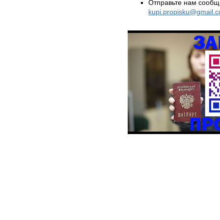
Отправьте нам сообщ
kupi.propisku@gmail.