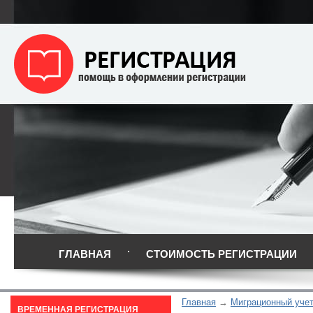
ГЛАВНАЯ
СТОИМОСТЬ РЕГИСТРАЦИИ
Главная
Миграционный уче
ВРЕМЕННАЯ РЕГИСТРАЦИЯ