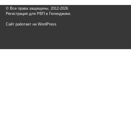
© Все права защищены, 2012-2026
Регистрация для РВП в Геленджике.
Сайт работает на WordPress